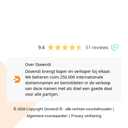
9.4
51 reviews
Over Dovendi
Dovendi brengt koper en verkoper bij elkaar.
We beheren ruim 250.000 internationale
domeinnamen en bemiddelen in de verkoop
van deze namen met als doel een goede deal
voor alle partijen.
© 2026 Copyright Dovendi © - alle rechten voorbehouden |
Algemene voorwaarden
|
Privacy verklaring