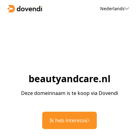
Nederlands
beautyandcare.nl
Deze domeinnaam is te koop via Dovendi
Ik heb interesse